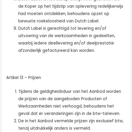
de Koper op het tijdstip van oplevering redelijkerwijs
had moeten ontdekken, behoudens opzet op
bewuste roekeloosheid van Dutch Label.
Dutch Label is gerechtigd tot levering en/of
uitvoering van de werkzaamheden in gedeelten,
waarbij iedere deellevering en/of deelprestatie
afzonderlijk gefactureerd kan worden.
Artikel 13 – Prijzen
Tijdens de geldigheidsduur van het Aanbod worden
de prijzen van de aangeboden Producten of
Werkzaamheden niet verhoogd, behoudens het
geval dat er veranderingen zijn in de btw-tarieven.
De in het Aanbod vermelde prijzen zijn exclusief btw,
tenzij uitdrukkelijk anders is vermeld.