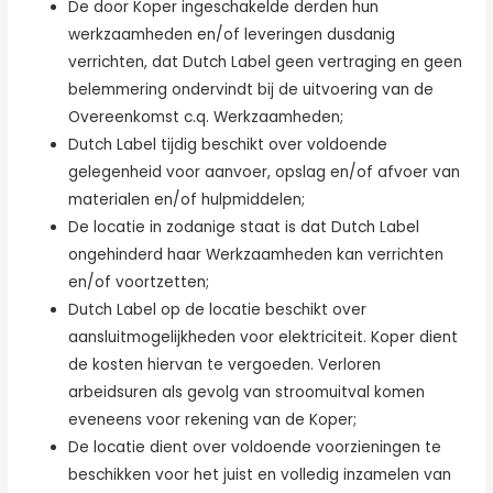
De door Koper ingeschakelde derden hun
werkzaamheden en/of leveringen dusdanig
verrichten, dat Dutch Label geen vertraging en geen
belemmering ondervindt bij de uitvoering van de
Overeenkomst c.q. Werkzaamheden;
Dutch Label tijdig beschikt over voldoende
gelegenheid voor aanvoer, opslag en/of afvoer van
materialen en/of hulpmiddelen;
De locatie in zodanige staat is dat Dutch Label
ongehinderd haar Werkzaamheden kan verrichten
en/of voortzetten;
Dutch Label op de locatie beschikt over
aansluitmogelijkheden voor elektriciteit. Koper dient
de kosten hiervan te vergoeden. Verloren
arbeidsuren als gevolg van stroomuitval komen
eveneens voor rekening van de Koper;
De locatie dient over voldoende voorzieningen te
beschikken voor het juist en volledig inzamelen van