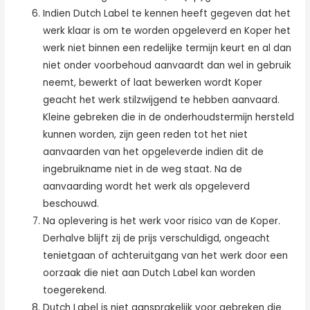
Indien Dutch Label te kennen heeft gegeven dat het
werk klaar is om te worden opgeleverd en Koper het
werk niet binnen een redelijke termijn keurt en al dan
niet onder voorbehoud aanvaardt dan wel in gebruik
neemt, bewerkt of laat bewerken wordt Koper
geacht het werk stilzwijgend te hebben aanvaard.
Kleine gebreken die in de onderhoudstermijn hersteld
kunnen worden, zijn geen reden tot het niet
aanvaarden van het opgeleverde indien dit de
ingebruikname niet in de weg staat. Na de
aanvaarding wordt het werk als opgeleverd
beschouwd.
Na oplevering is het werk voor risico van de Koper.
Derhalve blijft zij de prijs verschuldigd, ongeacht
tenietgaan of achteruitgang van het werk door een
oorzaak die niet aan Dutch Label kan worden
toegerekend.
Dutch Label is niet aansprakelijk voor gebreken die