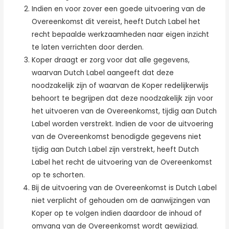
Indien en voor zover een goede uitvoering van de
Overeenkomst dit vereist, heeft Dutch Label het
recht bepaalde werkzaamheden naar eigen inzicht
te laten verrichten door derden.
Koper draagt er zorg voor dat alle gegevens,
waarvan Dutch Label aangeeft dat deze
noodzakelijk zijn of waarvan de Koper redelijkerwijs
behoort te begrijpen dat deze noodzakelijk zijn voor
het uitvoeren van de Overeenkomst, tijdig aan Dutch
Label worden verstrekt. Indien de voor de uitvoering
van de Overeenkomst benodigde gegevens niet
tijdig aan Dutch Label zijn verstrekt, heeft Dutch
Label het recht de uitvoering van de Overeenkomst
op te schorten.
Bij de uitvoering van de Overeenkomst is Dutch Label
niet verplicht of gehouden om de aanwijzingen van
Koper op te volgen indien daardoor de inhoud of
omvang van de Overeenkomst wordt gewijzigd.