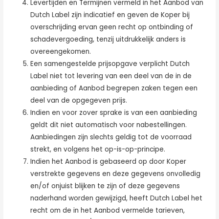
Levertijden en Termijnen vermeld in het Aanbod van
Dutch Label zijn indicatief en geven de Koper bij
overschrijding ervan geen recht op ontbinding of
schadevergoeding, tenzij uitdrukkelijk anders is
overeengekomen.
Een samengestelde prijsopgave verplicht Dutch
Label niet tot levering van een deel van de in de
aanbieding of Aanbod begrepen zaken tegen een
deel van de opgegeven prijs.
Indien en voor zover sprake is van een aanbieding
geldt dit niet automatisch voor nabestellingen.
Aanbiedingen zijn slechts geldig tot de voorraad
strekt, en volgens het op-is-op-principe.
Indien het Aanbod is gebaseerd op door Koper
verstrekte gegevens en deze gegevens onvolledig
en/of onjuist blijken te zijn of deze gegevens
naderhand worden gewijzigd, heeft Dutch Label het
recht om de in het Aanbod vermelde tarieven,