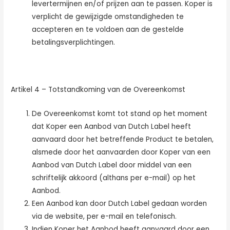
levertermijnen en/of prijzen aan te passen. Koper is
verplicht de gewijzigde omstandigheden te
accepteren en te voldoen aan de gestelde
betalingsverplichtingen.
Artikel 4 – Totstandkoming van de Overeenkomst
De Overeenkomst komt tot stand op het moment
dat Koper een Aanbod van Dutch Label heeft
aanvaard door het betreffende Product te betalen,
alsmede door het aanvaarden door Koper van een
Aanbod van Dutch Label door middel van een
schriftelijk akkoord (althans per e-mail) op het
Aanbod.
Een Aanbod kan door Dutch Label gedaan worden
via de website, per e-mail en telefonisch.
Indien Koper het Aanbod heeft aanvaard door een