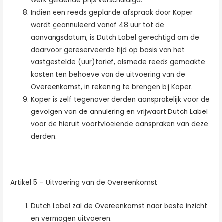
werk geldende prijs verschuldigd.
Indien een reeds geplande afspraak door Koper
wordt geannuleerd vanaf 48 uur tot de
aanvangsdatum, is Dutch Label gerechtigd om de
daarvoor gereserveerde tijd op basis van het
vastgestelde (uur)tarief, alsmede reeds gemaakte
kosten ten behoeve van de uitvoering van de
Overeenkomst, in rekening te brengen bij Koper.
Koper is zelf tegenover derden aansprakelijk voor de
gevolgen van de annulering en vrijwaart Dutch Label
voor de hieruit voortvloeiende aanspraken van deze
derden.
Artikel 5 – Uitvoering van de Overeenkomst
Dutch Label zal de Overeenkomst naar beste inzicht
en vermogen uitvoeren.