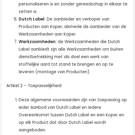
personaliseren is en zonder gereedschap in elkaar te
zetten is.
Dutch Label:
De aanbieder en verkoper van
Producten aan Koper, alsmede de aanbieder van de
Werkzaamheden aan Koper.
Werkzaamheden:
de Werkzaamheden die Dutch
Label aanbiedt zijn alle Werkzaamheden om buiten
dienstbetrekking met als doel een werk van
stoffelijke aard tot stand te brengen en op te
leveren (montage van Producten).
Artikel 2 – Toepasselijkheid
Deze algemene voorwaarden zijn van toepassing op
ieder Aanbod van Dutch Label en iedere
Overeenkomst tussen Dutch Label en een Koper en
op elk Product dat door Dutch Label wordt
aangeboden.