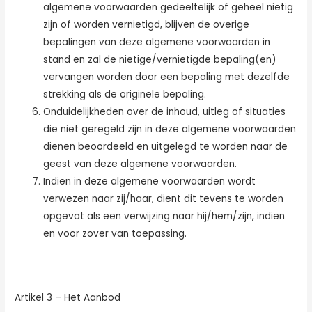
algemene voorwaarden gedeeltelijk of geheel nietig
zijn of worden vernietigd, blijven de overige
bepalingen van deze algemene voorwaarden in
stand en zal de nietige/vernietigde bepaling(en)
vervangen worden door een bepaling met dezelfde
strekking als de originele bepaling.
Onduidelijkheden over de inhoud, uitleg of situaties
die niet geregeld zijn in deze algemene voorwaarden
dienen beoordeeld en uitgelegd te worden naar de
geest van deze algemene voorwaarden.
Indien in deze algemene voorwaarden wordt
verwezen naar zij/haar, dient dit tevens te worden
opgevat als een verwijzing naar hij/hem/zijn, indien
en voor zover van toepassing.
Artikel 3 – Het Aanbod