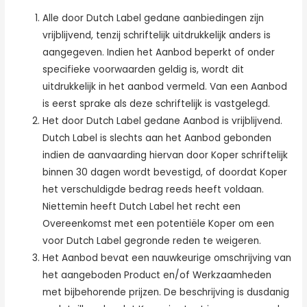
Alle door Dutch Label gedane aanbiedingen zijn
vrijblijvend, tenzij schriftelijk uitdrukkelijk anders is
aangegeven. Indien het Aanbod beperkt of onder
specifieke voorwaarden geldig is, wordt dit
uitdrukkelijk in het aanbod vermeld. Van een Aanbod
is eerst sprake als deze schriftelijk is vastgelegd.
Het door Dutch Label gedane Aanbod is vrijblijvend.
Dutch Label is slechts aan het Aanbod gebonden
indien de aanvaarding hiervan door Koper schriftelijk
binnen 30 dagen wordt bevestigd, of doordat Koper
het verschuldigde bedrag reeds heeft voldaan.
Niettemin heeft Dutch Label het recht een
Overeenkomst met een potentiële Koper om een
voor Dutch Label gegronde reden te weigeren.
Het Aanbod bevat een nauwkeurige omschrijving van
het aangeboden Product en/of Werkzaamheden
met bijbehorende prijzen. De beschrijving is dusdanig