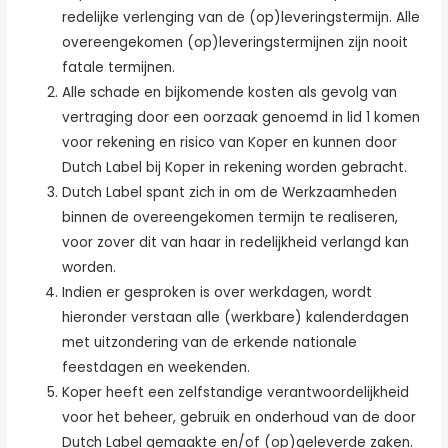
redelijke verlenging van de (op)leveringstermijn. Alle
overeengekomen (op)leveringstermijnen zijn nooit
fatale termijnen.
Alle schade en bijkomende kosten als gevolg van
vertraging door een oorzaak genoemd in lid 1 komen
voor rekening en risico van Koper en kunnen door
Dutch Label bij Koper in rekening worden gebracht.
Dutch Label spant zich in om de Werkzaamheden
binnen de overeengekomen termijn te realiseren,
voor zover dit van haar in redelijkheid verlangd kan
worden.
Indien er gesproken is over werkdagen, wordt
hieronder verstaan alle (werkbare) kalenderdagen
met uitzondering van de erkende nationale
feestdagen en weekenden.
Koper heeft een zelfstandige verantwoordelijkheid
voor het beheer, gebruik en onderhoud van de door
Dutch Label gemaakte en/of (op)geleverde zaken.