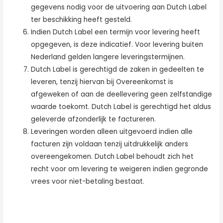
gegevens nodig voor de uitvoering aan Dutch Label
ter beschikking heeft gesteld.
Indien Dutch Label een termijn voor levering heeft
opgegeven, is deze indicatief. Voor levering buiten
Nederland gelden langere leveringstermijnen.
Dutch Label is gerechtigd de zaken in gedeelten te
leveren, tenzij hiervan bij Overeenkomst is
afgeweken of aan de deellevering geen zelfstandige
waarde toekomt. Dutch Label is gerechtigd het aldus
geleverde afzonderlijk te factureren.
Leveringen worden alleen uitgevoerd indien alle
facturen zijn voldaan tenzij uitdrukkelijk anders
overeengekomen. Dutch Label behoudt zich het
recht voor om levering te weigeren indien gegronde
vrees voor niet-betaling bestaat.