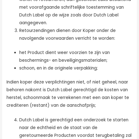
met voorafgaande schriftelijke toestemming van
Dutch Label op de wijze zoals door Dutch Label
aangegeven.
Retourzendingen dienen door Koper onder de
navolgende voorwaarden verricht te worden:
het Product dient weer voorzien te zijn van
beschermings- en beveiligingsmaterialen;
schoon, en in de originele verpakking;
Indien koper deze verplichtingen niet, of niet geheel, naar
behoren nakomt is Dutch Label gerechtigd de kosten van
herstel, schoonmaak te verrekenen met een aan koper te
crediteren (restant) van de aanschafprijs;
Dutch Label is gerechtigd een onderzoek te starten
naar de echtheid en de staat van de
geretourneerde Producten voordat terugbetaling zal