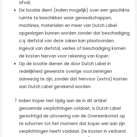
afval;
De locatie dient (indien mogelijk) over een geschikte
ruimte te beschikken waar gereedschappen,
machines, materialen en meer van Dutch Label
opgeslagen kunnen worden zonder dat beschadiging
c.q. diefstal van deze zaken kan plaatsvinden.
Ingeval van diefstal, verlies of beschadiging komen
de kosten hiervan voor rekening van Koper;
Op de locatie dienen de door Dutch Label in
redelijkheid gewenste overige voorzieningen
aanwezig te zijn, zonder dat hiervoor (extra) kosten
aan Dutch Label gerekend worden.
Indien Koper niet tijdig aan de in dit artikel
genoemde verplichtingen voldoet, is Dutch Label
gerechtigd de uitvoering van de Overeenkomst op
te schorten tot het moment dat Koper wel aan zijn
verplichtingen heeft voldaan. De kosten in verband