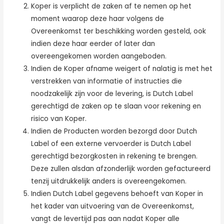
Koper is verplicht de zaken af te nemen op het
moment waarop deze haar volgens de
Overeenkomst ter beschikking worden gesteld, ook
indien deze haar eerder of later dan
overeengekomen worden aangeboden.
Indien de Koper afname weigert of nalatig is met het
verstrekken van informatie of instructies die
noodzakelijk zijn voor de levering, is Dutch Label
gerechtigd de zaken op te slaan voor rekening en
risico van Koper.
Indien de Producten worden bezorgd door Dutch
Label of een externe vervoerder is Dutch Label
gerechtigd bezorgkosten in rekening te brengen.
Deze zullen alsdan afzonderlijk worden gefactureerd
tenzij uitdrukkelijk anders is overeengekomen.
Indien Dutch Label gegevens behoeft van Koper in
het kader van uitvoering van de Overeenkomst,
vangt de levertijd pas aan nadat Koper alle