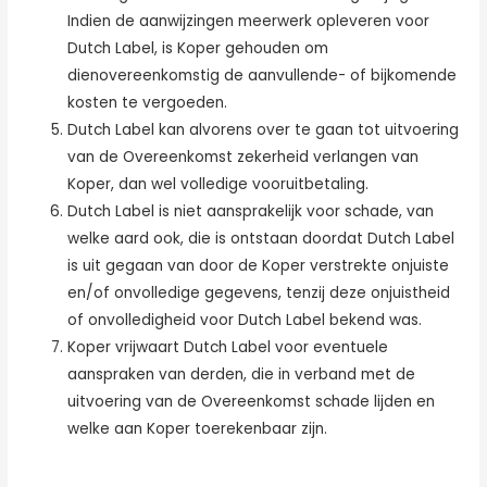
Indien de aanwijzingen meerwerk opleveren voor
Dutch Label, is Koper gehouden om
dienovereenkomstig de aanvullende- of bijkomende
kosten te vergoeden.
Dutch Label kan alvorens over te gaan tot uitvoering
van de Overeenkomst zekerheid verlangen van
Koper, dan wel volledige vooruitbetaling.
Dutch Label is niet aansprakelijk voor schade, van
welke aard ook, die is ontstaan doordat Dutch Label
is uit gegaan van door de Koper verstrekte onjuiste
en/of onvolledige gegevens, tenzij deze onjuistheid
of onvolledigheid voor Dutch Label bekend was.
Koper vrijwaart Dutch Label voor eventuele
aanspraken van derden, die in verband met de
uitvoering van de Overeenkomst schade lijden en
welke aan Koper toerekenbaar zijn.