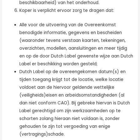
beschikbaarheid) van het onderhoud.
Koper is verplicht ervoor zorg te dragen dat:
Alle voor de uitvoering van de Overeenkomst
benodigde informatie, gegevens en bescheiden
(waaronder tevens verstaan kaarten, tekeningen,
overzichten, modellen, aansluitingen en meer tijdig
en op de door Dutch Label gewenste wijze aan Dutch
Label er beschikking worden gesteld;
Dutch Label op de overeengekomen datum(s) en
tijden toegang krijgt tot de locatie, welke locatie
voldoet aan de hiervoor geldende wettelijke
(veiligheids)eisen en arbeidsomstandigheden (al
dan niet conform CAO). Bij gebreke hiervan is Dutch
Label gerechtigd om zijn werkzaamheden op te
schorten zolang hieraan niet voldaan is, zonder
gehouden te zijn tot vergoeding van enige
(vertragings)schade.