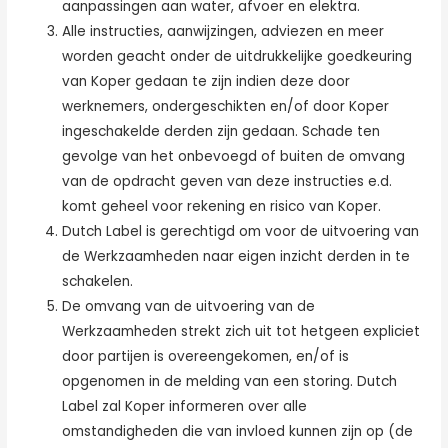
aanpassingen aan water, afvoer en elektra.
Alle instructies, aanwijzingen, adviezen en meer
worden geacht onder de uitdrukkelijke goedkeuring
van Koper gedaan te zijn indien deze door
werknemers, ondergeschikten en/of door Koper
ingeschakelde derden zijn gedaan. Schade ten
gevolge van het onbevoegd of buiten de omvang
van de opdracht geven van deze instructies e.d.
komt geheel voor rekening en risico van Koper.
Dutch Label is gerechtigd om voor de uitvoering van
de Werkzaamheden naar eigen inzicht derden in te
schakelen.
De omvang van de uitvoering van de
Werkzaamheden strekt zich uit tot hetgeen expliciet
door partijen is overeengekomen, en/of is
opgenomen in de melding van een storing. Dutch
Label zal Koper informeren over alle
omstandigheden die van invloed kunnen zijn op (de