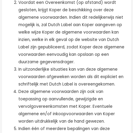
Voordat een Overeenkomst (op afstand) wordt
gesloten, krijgt Koper de beschikking over deze
algemene voorwaarden. Indien dit redelijkerwijs niet
mogelijk is, zal Dutch Label aan Koper aangeven op
welke wijze Koper de algemene voorwaarden kan
inzien, welke in elk geval op de website van Dutch
Label zijn gepubliceerd, zodat Koper deze algemene
voorwaarden eenvoudig kan opslaan op een
duurzame gegevensdrager.
In uitzonderlijke situaties kan van deze algemene
voorwaarden afgeweken worden als dit expliciet en
schriftelijk met Dutch Label is overeengekomen.
Deze algemene voorwaarden zijn ook van
toepassing op aanvullende, gewijzigde en
vervolgovereenkomsten met Koper. Eventuele
algemene en/of inkoopvoorwaarden van Koper
worden uitdrukkelijk van de hand gewezen.
Indien één of meerdere bepalingen van deze