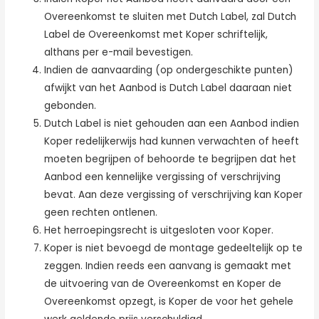
Overeenkomst te sluiten met Dutch Label, zal Dutch
Label de Overeenkomst met Koper schriftelijk,
althans per e-mail bevestigen.
Indien de aanvaarding (op ondergeschikte punten)
afwijkt van het Aanbod is Dutch Label daaraan niet
gebonden.
Dutch Label is niet gehouden aan een Aanbod indien
Koper redelijkerwijs had kunnen verwachten of heeft
moeten begrijpen of behoorde te begrijpen dat het
Aanbod een kennelijke vergissing of verschrijving
bevat. Aan deze vergissing of verschrijving kan Koper
geen rechten ontlenen.
Het herroepingsrecht is uitgesloten voor Koper.
Koper is niet bevoegd de montage gedeeltelijk op te
zeggen. Indien reeds een aanvang is gemaakt met
de uitvoering van de Overeenkomst en Koper de
Overeenkomst opzegt, is Koper de voor het gehele