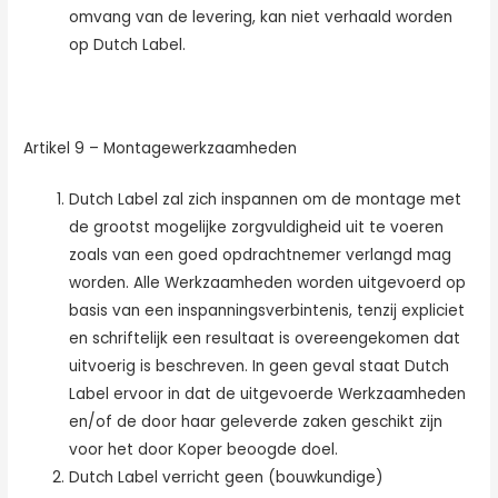
omvang van de levering, kan niet verhaald worden
op Dutch Label.
Artikel 9 – Montagewerkzaamheden
Dutch Label zal zich inspannen om de montage met
de grootst mogelijke zorgvuldigheid uit te voeren
zoals van een goed opdrachtnemer verlangd mag
worden. Alle Werkzaamheden worden uitgevoerd op
basis van een inspanningsverbintenis, tenzij expliciet
en schriftelijk een resultaat is overeengekomen dat
uitvoerig is beschreven. In geen geval staat Dutch
Label ervoor in dat de uitgevoerde Werkzaamheden
en/of de door haar geleverde zaken geschikt zijn
voor het door Koper beoogde doel.
Dutch Label verricht geen (bouwkundige)