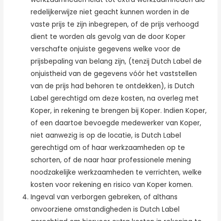
redelijkerwijze niet geacht kunnen worden in de
vaste prijs te zijn inbegrepen, of de prijs verhoogd
dient te worden als gevolg van de door Koper
verschafte onjuiste gegevens welke voor de
prijsbepaling van belang zijn, (tenzij Dutch Label de
onjuistheid van de gegevens vóór het vaststellen
van de prijs had behoren te ontdekken), is Dutch
Label gerechtigd om deze kosten, na overleg met
Koper, in rekening te brengen bij Koper. Indien Koper,
of een daartoe bevoegde medewerker van Koper,
niet aanwezig is op de locatie, is Dutch Label
gerechtigd om of haar werkzaamheden op te
schorten, of de naar haar professionele mening
noodzakelijke werkzaamheden te verrichten, welke
kosten voor rekening en risico van Koper komen.
Ingeval van verborgen gebreken, of althans
onvoorziene omstandigheden is Dutch Label