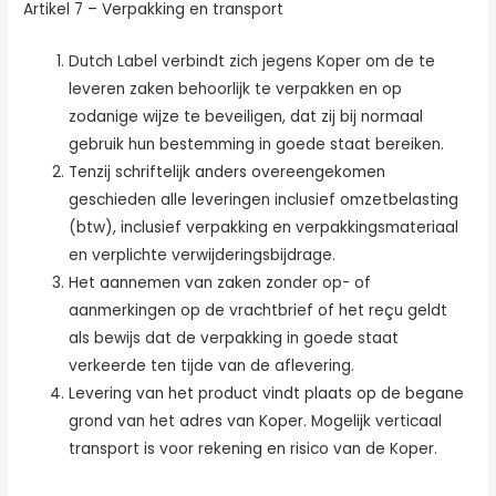
Artikel 7 – Verpakking en transport
Dutch Label verbindt zich jegens Koper om de te
leveren zaken behoorlijk te verpakken en op
zodanige wijze te beveiligen, dat zij bij normaal
gebruik hun bestemming in goede staat bereiken.
Tenzij schriftelijk anders overeengekomen
geschieden alle leveringen inclusief omzetbelasting
(btw), inclusief verpakking en verpakkingsmateriaal
en verplichte verwijderingsbijdrage.
Het aannemen van zaken zonder op- of
aanmerkingen op de vrachtbrief of het reçu geldt
als bewijs dat de verpakking in goede staat
verkeerde ten tijde van de aflevering.
Levering van het product vindt plaats op de begane
grond van het adres van Koper. Mogelijk verticaal
transport is voor rekening en risico van de Koper.