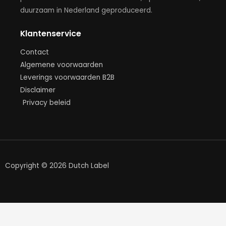
duurzaam in Nederland geproduceerd.
Klantenservice
Contact
Algemene voorwaarden
Leverings voorwaarden B2B
Disclaimer
Privacy beleid
Copyright © 2026 Dutch Label