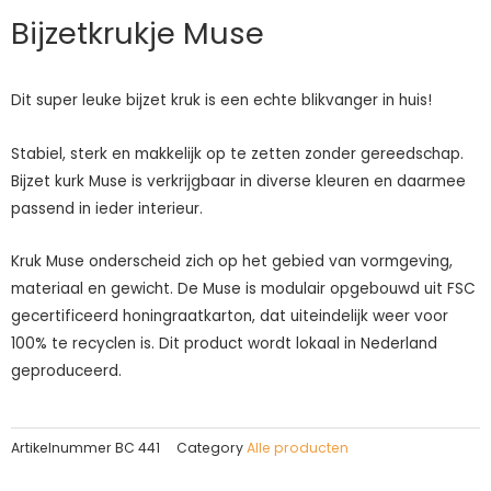
Bijzetkrukje Muse
Dit super leuke bijzet kruk is een echte blikvanger in huis!
Stabiel, sterk en makkelijk op te zetten zonder gereedschap.
Bijzet kurk Muse is verkrijgbaar in diverse kleuren en daarmee
passend in ieder interieur.
Kruk Muse onderscheid zich op het gebied van vormgeving,
materiaal en gewicht. De Muse is modulair opgebouwd uit FSC
gecertificeerd honingraatkarton, dat uiteindelijk weer voor
100% te recyclen is. Dit product wordt lokaal in Nederland
geproduceerd.
Artikelnummer
BC 441
Category
Alle producten